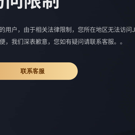
访问限制
的用户，由于相关法律限制，您所在地区无法访问J
便，我们深表歉意，您如有疑问请联系客服。。
联系客服